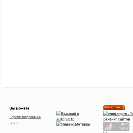
Вы можете
Зарегистрироваться
Войти