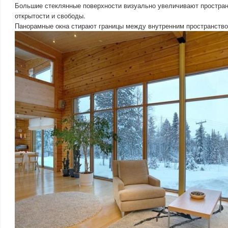
Большие стеклянные поверхности визуально увеличивают простра
открытости и свободы.
Панорамные окна стирают границы между внутренним пространств