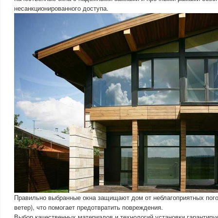
несанкционированного доступа.
Правильно выбранные окна защищают дом от неблагоприятных пого
ветер), что помогает предотвратить повреждения.
Выбор качественных материалов и технологий установки гарантируе