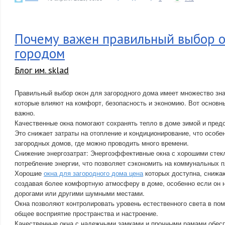
Почему важен правильный выбор о
городом
Блог им. sklad
Правильный выбор окон для загородного дома имеет множество зна
которые влияют на комфорт, безопасность и экономию. Вот основны
важно.
Качественные окна помогают сохранять тепло в доме зимой и пред
Это снижает затраты на отопление и кондиционирование, что особе
загородных домов, где можно проводить много времени.
Снижение энергозатрат: Энергоэффективные окна с хорошими сте
потребление энергии, что позволяет сэкономить на коммунальных 
Хорошие
окна для загородного дома цена
которых доступна, снижа
создавая более комфортную атмосферу в доме, особенно если он 
дорогами или другими шумными местами.
Окна позволяют контролировать уровень естественного света в пом
общее восприятие пространства и настроение.
Качественные окна с надежными замками и прочными рамами обес