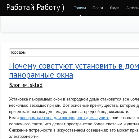
Работай Работу )
Топики
Блоги
Люди
Активн
Почему советуют установить в дом
панорамные окна
Блог им. sklad
Установка панорамных окон в загородном доме становится все боле
несколько весомых причин. Вот основные преимущества, которые 
привлекательными для владельцев загородной недвижимости.
Если
панорамные окна для загородного дома купить
, они позволяю
солнечного света, что делает пространство более светлым и уютны
Снижение потребности в искусственном освещении: это может прив
электроэнергии.