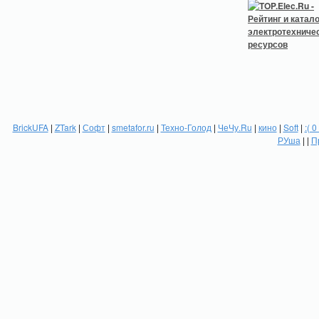
BrickUFA
|
ZTark
|
Софт
|
smetafor.ru
|
Техно-Голод
|
ЧеЧу.Ru
|
кино
|
Soft
|
:( 0
РУша
| |
П