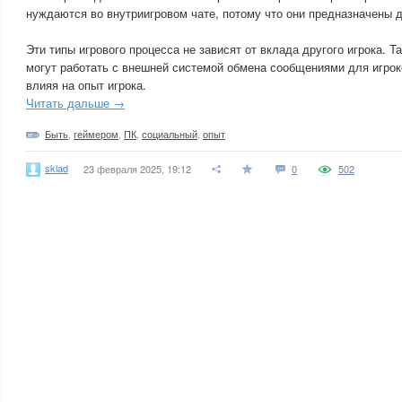
нуждаются во внутриигровом чате, потому что они предназначены д
Эти типы игрового процесса не зависят от вклада другого игрока. Т
могут работать с внешней системой обмена сообщениями для игроко
влияя на опыт игрока.
Читать дальше →
Быть
,
геймером
,
ПК
,
социальный
,
опыт
sklad
23 февраля 2025, 19:12
0
502